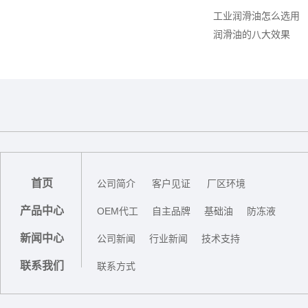
工业润滑油怎么选用
润滑油的八大效果
首页
公司简介
客户见证
厂区环境
产品中心
OEM代工
自主品牌
基础油
防冻液
新闻中心
公司新闻
行业新闻
技术支持
联系我们
联系方式