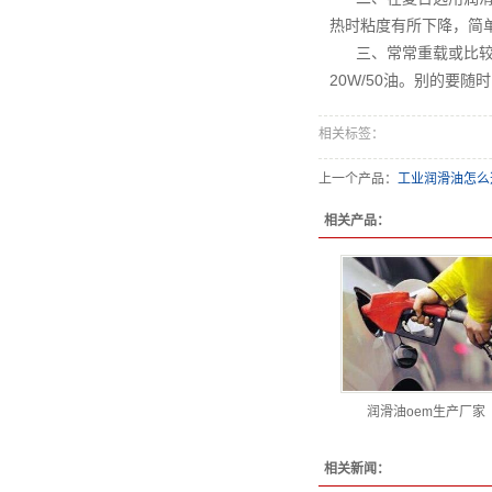
热时粘度有所下降，简
三、常常重载或比较
20W/50油。别的要
相关标签：
上一个产品：
工业润滑油怎么
相关产品：
润滑油oem生产厂家
相关新闻：