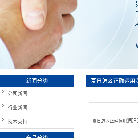
新闻分类
夏日怎么正确运用
公司新闻
行业新闻
润滑
夏日怎么正确运用
技术支持